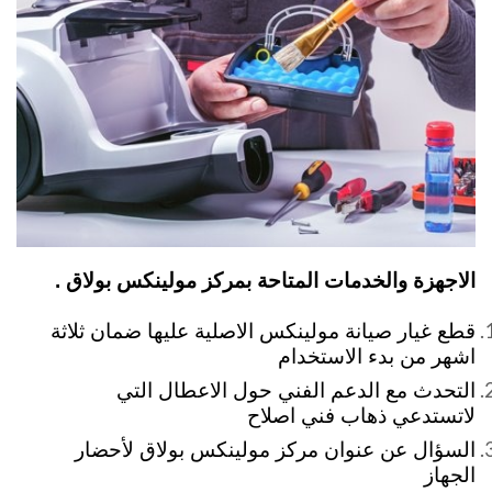
الاجهزة والخدمات المتاحة بمركز مولينكس بولاق .
قطع غيار صيانة مولينكس الاصلية عليها ضمان ثلاثة
اشهر من بدء الاستخدام
التحدث مع الدعم الفني حول الاعطال التي
لاتستدعي ذهاب فني اصلاح
السؤال عن عنوان مركز مولينكس بولاق لأحضار
الجهاز