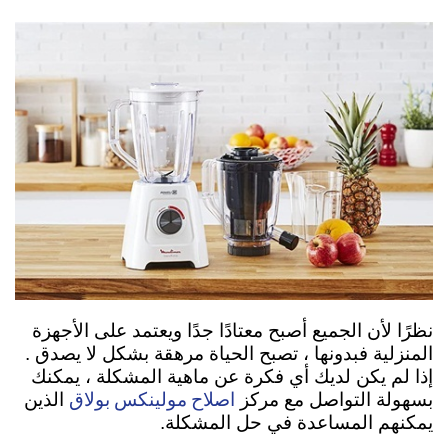
نظرًا لأن الجميع أصبح معتادًا جدًا ويعتمد على الأجهزة
المنزلية فبدونها ، تصبح الحياة مرهقة بشكل لا يصدق .
إذا لم يكن لديك أي فكرة عن ماهية المشكلة ، يمكنك
اصلاح مولينكس بولاق
بسهولة التواصل مع مركز
الذين
يمكنهم المساعدة في حل المشكلة.