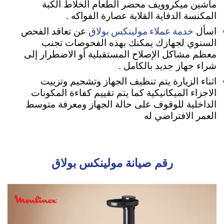
ماشين ميكروويف محضر الطعام الخلاط الكبة
المكنسة الدفاية القلاية عصارة الفواكه .
خدمة عملاء مولينكس بولاق
اسأل
عن تعاقد الفحص
السنوي لجهازك يمكنك بهذه الفحوصات تجنب
معظم مشاكل الإصلاح المستقبلية أو الاضطرار إلى
شراء جهاز جديد بالكامل .
اثناء الزيارة يتم تنظيف الجهاز وتشحيم وتزييت
الاجزاء الميكانيكية كما يتم تقييم كفاءة المكونات
الداخلية للوقوف على حالة الجهاز ومعرفة متوسط
العمر الافتراضي له
رقم صيانة مولينكس بولاق