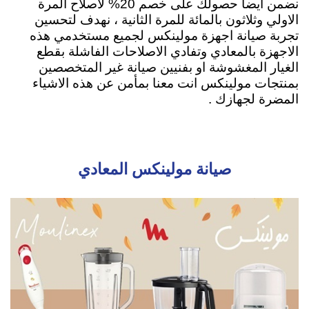
نضمن ايضاً حصولك على خصم 20% لاصلاح المرة
الاولي وثلاثون بالمائة للمرة الثانية ، نهدف لتحسين
تجربة صيانة اجهزة مولينكس لجميع مستخدمي هذه
الاجهزة بالمعادي وتفادي الاصلاحات الفاشلة بقطع
الغيار المغشوشة او بفنيين صيانة غير المتخصصين
بمنتجات مولينكس انت معنا بمأمن عن هذه الاشياء
المضرة لجهازك .
صيانة مولينكس المعادي