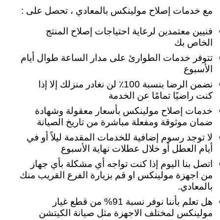
مع خدمات إصلاح مولينكس بالمعادي ، تحصل على :
فنيين معتمدين لرعاية احتياجات إصلاح المنتج
الخاص بك
تتوفر خدمات الطوارئ على مدار الساعة طوال أيام
الأسبوع
نضمن الرضا بنسبة 100٪ لن نغادر منزلك إلا إذا
كنت راضيًا تمامًا عن الخدمة
خدمات إصلاح مولينكس بأسعار معقولة وشهادة
ضمان موثوقة ومفعلة مباشرة من تاريخ الصيانة
لا توجد رسوم إضافية للخدمات المقدمة ليلاً أو في
أيام العطل أو خلال عطلات نهاية الأسبوع
اتصل بنا اليوم إذا كنت تواجه أي مشكلة بأي جهاز
من اجهزة مولينكس او قم بزيارة الفرع القريب منك
بالمعادي.
هل تعلم بأننا نوفر نسبة 91% من قطع غيار
مولينكس لمختلف الاجهزة مثل صيانة الكيتشن