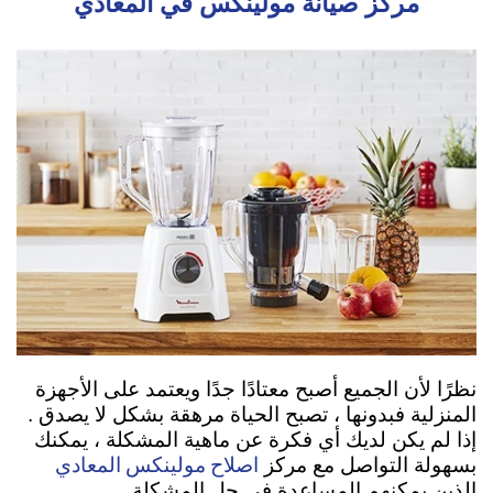
مركز صيانة مولينكس في المعادي
نظرًا لأن الجميع أصبح معتادًا جدًا ويعتمد على الأجهزة
المنزلية فبدونها ، تصبح الحياة مرهقة بشكل لا يصدق .
إذا لم يكن لديك أي فكرة عن ماهية المشكلة ، يمكنك
اصلاح مولينكس المعادي
بسهولة التواصل مع مركز
الذين يمكنهم المساعدة في حل المشكلة.