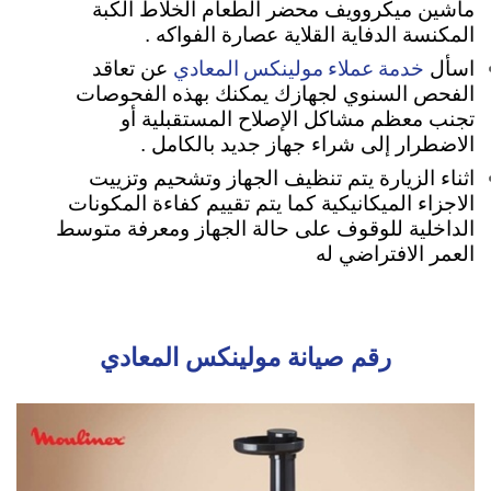
ماشين ميكروويف محضر الطعام الخلاط الكبة
المكنسة الدفاية القلاية عصارة الفواكه .
خدمة عملاء مولينكس المعادي
اسأل
عن تعاقد
الفحص السنوي لجهازك يمكنك بهذه الفحوصات
تجنب معظم مشاكل الإصلاح المستقبلية أو
الاضطرار إلى شراء جهاز جديد بالكامل .
اثناء الزيارة يتم تنظيف الجهاز وتشحيم وتزييت
الاجزاء الميكانيكية كما يتم تقييم كفاءة المكونات
الداخلية للوقوف على حالة الجهاز ومعرفة متوسط
العمر الافتراضي له
رقم صيانة مولينكس المعادي