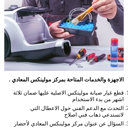
الاجهزة والخدمات المتاحة بمركز مولينكس المعادي .
قطع غيار صيانة مولينكس الاصلية عليها ضمان ثلاثة
اشهر من بدء الاستخدام
التحدث مع الدعم الفني حول الاعطال التي
لاتستدعي ذهاب فني اصلاح
السؤال عن عنوان مركز مولينكس المعادي لأحضار