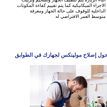
الاجزاء الميكانيكية كما يتم تقييم كفاءة المكونات
الداخلية للوقوف على حالة الجهاز ومعرفة
متوسط العمر الافتراضي له
 حول إصلاح مولينكس لجهازك في الطوابق