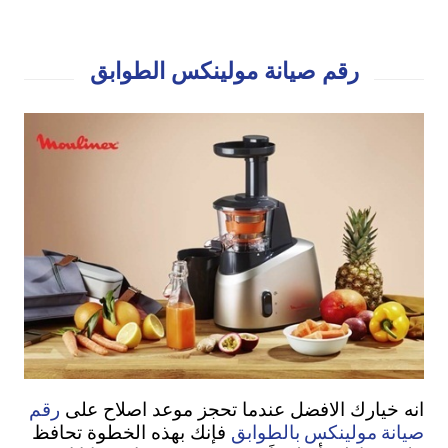
رقم صيانة مولينكس الطوابق
رقم
انه خيارك الافضل عندما تحجز موعد اصلاح على
صيانة مولينكس بالطوابق
فإنك بهذه الخطوة تحافظ