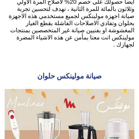
ايضاً حصولك على خصم 20% لاصلاح المرة الاولي
وثلاثون بالمائة للمرة الثانية ، نهدف لتحسين تجربة
صيانة اجهزة مولينكس لجميع مستخدمي هذه الاجهزة
بحلوان وتفادي الاصلاحات الفاشلة بقطع الغيار
المغشوشة او بفنيين صيانة غير المتخصصين بمنتجات
مولينكس انت معنا بمأمن عن هذه الاشياء المضرة
لجهازك .
صيانة مولينكس حلوان