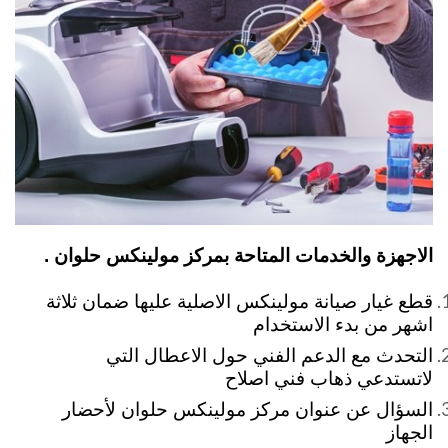
الاجهزة والخدمات المتاحة بمركز مولينكس حلوان .
قطع غيار صيانة مولينكس الاصلية عليها ضمان ثلاثة
اشهر من بدء الاستخدام
التحدث مع الدعم الفني حول الاعطال التي
لاتستدعي ذهاب فني اصلاح
السؤال عن عنوان مركز مولينكس حلوان لأحضار
الجهاز