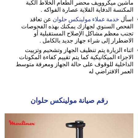
ماشين ميكروويف محضر الطعام الخلاط الكبة
المكنسة الدفاية القلاية عصارة الفواكه .
خدمة عملاء مولينكس حلوان
اسأل
عن تعاقد
الفحص السنوي لجهازك يمكنك بهذه الفحوصات
تجنب معظم مشاكل الإصلاح المستقبلية أو
الاضطرار إلى شراء جهاز جديد بالكامل .
اثناء الزيارة يتم تنظيف الجهاز وتشحيم وتزييت
الاجزاء الميكانيكية كما يتم تقييم كفاءة المكونات
الداخلية للوقوف على حالة الجهاز ومعرفة متوسط
العمر الافتراضي له
رقم صيانة مولينكس حلوان