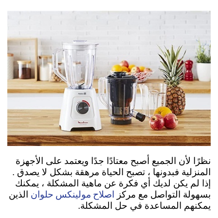
نظرًا لأن الجميع أصبح معتادًا جدًا ويعتمد على الأجهزة
المنزلية فبدونها ، تصبح الحياة مرهقة بشكل لا يصدق .
إذا لم يكن لديك أي فكرة عن ماهية المشكلة ، يمكنك
اصلاح مولينكس حلوان
بسهولة التواصل مع مركز
الذين
يمكنهم المساعدة في حل المشكلة.