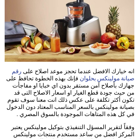
رقم
انه خيارك الافضل عندما تحجز موعد اصلاح على
صيانة مولينكس بحلوان
فإنك بهذه الخطوة تحافظ على
جهازك بأصلاح اَمن مستقر بدون اي خبايا او مفاجأت
من حيث جودة قطع الغيار او اسعار الاصلاح التى قد
تكون أكثر تكلفة على عكس ذلك انت معنا سوف تقوم
بصيانة مولينكس بالسعر المناسب المعتاد دون الدخول
في كل هذه المتاهات الموجودة بالسوق المصري .
وفقاً لتقرير المسؤل التنفيذي بتوكيل مولينكس يعتبر
المركز افضل من ساعد مستخدم منتجات مولينكس