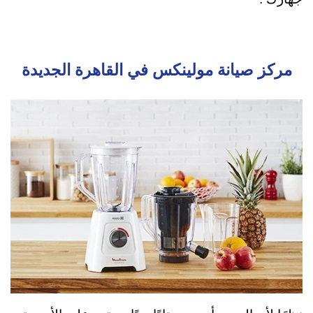
مركز صيانة مولينكس في القاهرة الجديدة