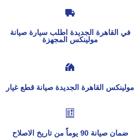

في القاهرة الجديدة اطلب سيارة صيانة
مولينكس المجهزة

مولينكس القاهرة الجديدة صيانة قطع غيار

ضمان صيانة 90 يوماً من تاريخ الاصلاح