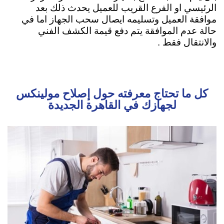
الرئيسي او الفرع القريب للعميل يحدث ذلك بعد
موافقة العميل وتسليمه ايصال سحب الجهاز اما في
حالة عدم الموافقة يتم دفع قيمة الكشف الفني
والانتقال فقط .
كل ما تحتاج معرفته حول إصلاح مولينكس
لجهازك في القاهرة الجديدة