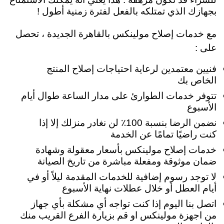
بجهازك الذي تمتلكه بالفعل لفترة زمنية أطول !
مع خدمات إصلاح مولينكس بالقاهرة الجديدة ، تحصل
على :
فنيين معتمدين لرعاية احتياجات إصلاح المنتج
الخاص بك
تتوفر خدمات الطوارئ على مدار الساعة طوال أيام
الأسبوع
نضمن الرضا بنسبة 100٪ لن نغادر منزلك إلا إذا
كنت راضيًا تمامًا عن الخدمة
خدمات إصلاح مولينكس بأسعار معقولة وشهادة
ضمان موثوقة ومفعلة مباشرة من تاريخ الصيانة
لا توجد رسوم إضافية للخدمات المقدمة ليلاً أو في
أيام العطل أو خلال عطلات نهاية الأسبوع
اتصل بنا اليوم إذا كنت تواجه أي مشكلة بأي جهاز
من اجهزة مولينكس او قم بزيارة الفرع القريب منك