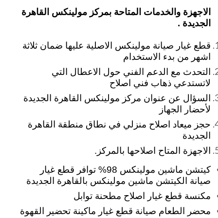
الاجهزة والخدمات المتاحة بمركز مولينكس القاهرة
الجديدة .
قطع غيار صيانة مولينكس الاصلية عليها ضمان ثلاثة
اشهر من بدء الاستخدام
التحدث مع الدعم الفني حول الاعطال التي
لاتستدعي ذهاب فني اصلاح
السؤال عن عنوان مركز مولينكس القاهرة الجديدة
لأحضار الجهاز
حجز ميعاد اصلاح منزلي في نطاق منطقة القاهرة
الجديدة
الاجهزة المتاح اصلاحها بالمركز.
كيتشن ماشين مولينكس 98% توافر قطع غيار
صيانة الكيتشن ماشين مولينكس بالقاهرة الجديدة
مكنسة قطع غيار اصلاح مطحنة توابل
محضر الطعام صيانة قطع غيار ماكينة تحضير القهوة