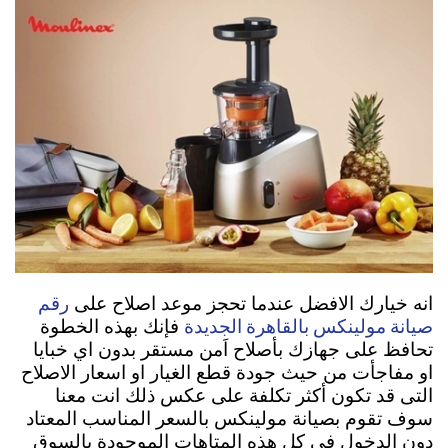
رقم
انه خيارك الافضل عندما تحجز موعد اصلاح على
صيانة مولينكس بالقاهرة الجديدة
فإنك بهذه الخطوة
تحافظ على جهازك بأصلاح اَمن مستقر بدون اي خبايا
او مفاجأت من حيث جودة قطع الغيار او اسعار الاصلاح
التى قد تكون أكثر تكلفة على عكس ذلك انت معنا
سوف تقوم بصيانة مولينكس بالسعر المناسب المعتاد
دون الدخول في كل هذه المتاهات الموجودة بالسوق