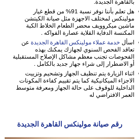
بالقاهرة الجديدة.
هل تعلم بأننا نوفر نسبة 91% من قطع غيار
مولينكس لمختلف الاجهزة مثل صيانة الكيتشن
ماشين ميكروويف محضر الطعام الخلاط الكبة
المكنسة الدفاية القلاية عصارة الفواكه .
خدمة عملاء مولينكس القاهرة الجديدة
اسأل
عن
تعاقد الفحص السنوي لجهازك يمكنك بهذه
الفحوصات تجنب معظم مشاكل الإصلاح المستقبلية
أو الاضطرار إلى شراء جهاز جديد بالكامل .
اثناء الزيارة يتم تنظيف الجهاز وتشحيم وتزييت
الاجزاء الميكانيكية كما يتم تقييم كفاءة المكونات
الداخلية للوقوف على حالة الجهاز ومعرفة متوسط
العمر الافتراضي له
رقم صيانة مولينكس القاهرة الجديدة