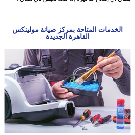
الخدمات المتاحة بمركز صيانة مولينكس
القاهرة الجديدة